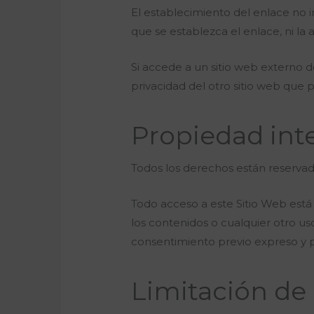
El establecimiento del enlace no im
que se establezca el enlace, ni la 
Si accede a un sitio web externo 
privacidad del otro sitio web que 
Propiedad inte
Todos los derechos están reservad
Todo acceso a este Sitio Web está 
los contenidos o cualquier otro u
consentimiento previo expreso y po
Limitación de