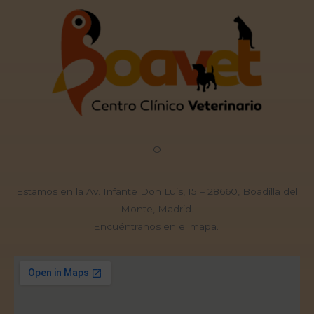
O
Estamos en la Av. Infante Don Luis, 15 – 28660, Boadilla del
Monte, Madrid.
Encuéntranos en el mapa.