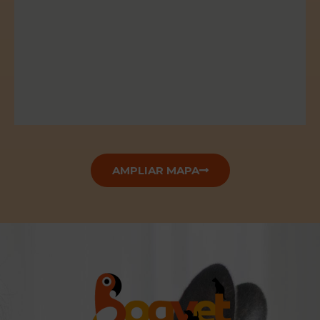
AMPLIAR MAPA