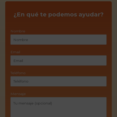
¿En qué te podemos ayudar?
Nombre
Email
Teléfono
Mensaje