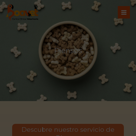
Piensos
Descubre nuestro servicio de